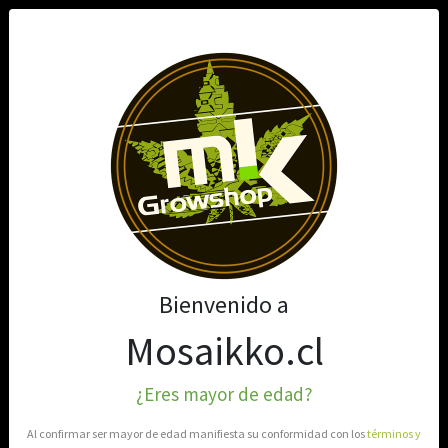
0
Bienvenido a
Mosaikko.cl
¿Eres mayor de edad?
Al confirmar ser mayor de edad manifiesta su conformidad con los
términos y