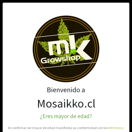
0
Bienvenido a
Mosaikko.cl
¿Eres mayor de edad?
Al confirmar ser mayor de edad manifiesta su conformidad con los
términos y