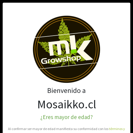
0
Bienvenido a
Mosaikko.cl
¿Eres mayor de edad?
Al confirmar ser mayor de edad manifiesta su conformidad con los
términos y