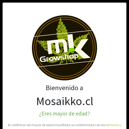
0
Bienvenido a
Mosaikko.cl
¿Eres mayor de edad?
Al confirmar ser mayor de edad manifiesta su conformidad con los
términos y