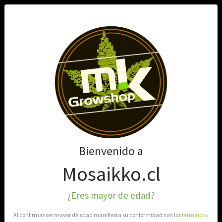
0
Bienvenido a
Mosaikko.cl
¿Eres mayor de edad?
Al confirmar ser mayor de edad manifiesta su conformidad con los
términos y