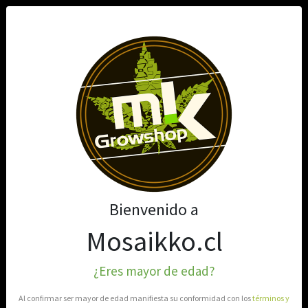
0
Bienvenido a
Mosaikko.cl
¿Eres mayor de edad?
Al confirmar ser mayor de edad manifiesta su conformidad con los
términos y